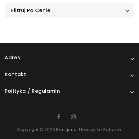
Filtruj Po Cenie
Adres
Kontakt
Polityka / Regulamin
Copyright © 2026 Pensjonat Uroczysko Zaborek