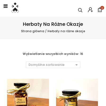
0
Herbaty Na Różne Okazje
Strona główna
/
Herbaty na różne okazje
Wyświetlanie wszystkich wyników: 16
Domyślne sortowanie