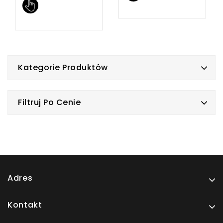
Kategorie Produktów
Filtruj Po Cenie
Adres
Kontakt