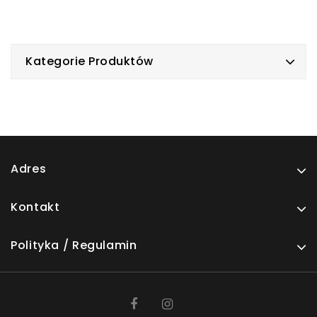
Kategorie Produktów
Adres
Kontakt
Polityka / Regulamin