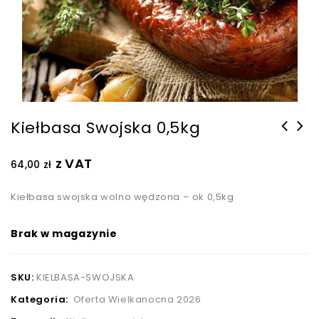
Kiełbasa Swojska 0,5kg
z VAT
64,00
zł
Kiełbasa swojska wolno wędzona – ok 0,5kg
Brak w magazynie
SKU:
KIELBASA-SWOJSKA
Kategoria:
Oferta Wielkanocna 2026