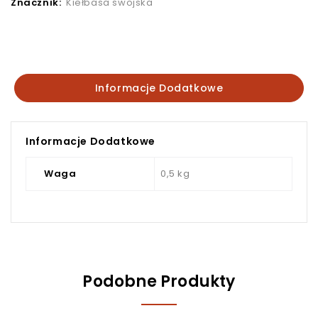
Znacznik:
Kiełbasa swojska
Informacje Dodatkowe
Informacje Dodatkowe
Waga
0,5 kg
Podobne Produkty